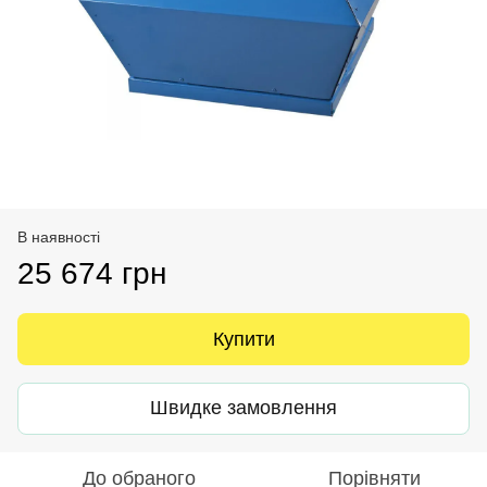
В наявності
25 674 грн
Купити
Швидке замовлення
До обраного
Порівняти