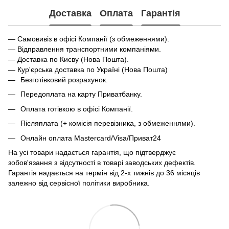
Доставка
Оплата
Гарантія
— Самовивіз в офісі Компанії (з обмеженнями).
— Відправлення транспортними компаніями.
— Доставка по Києву (Нова Пошта).
— Кур'єрська доставка по Україні (Нова Пошта)
Безготівковий розрахунок.
Передоплата на карту Приватбанку.
Оплата готівкою в офісі Компанії.
Післяплата
(+ комісія перевізника, з обмеженнями).
Онлайн оплата Mastercard/Visa/Приват24
На усі товари надається гарантія, що підтверджує
зобов'язання з відсутності в товарі заводських дефектів.
Гарантія надається на термін від 2-х тижнів до 36 місяців
залежно від сервісної політики виробника.