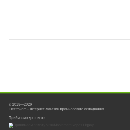
© 2018—2026
Electrokom – інтернет-магазин промислового обладнання
Приймаємо до оплати