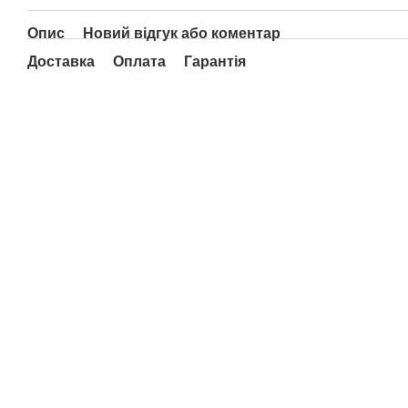
Опис
Новий відгук або коментар
Доставка
Оплата
Гарантія