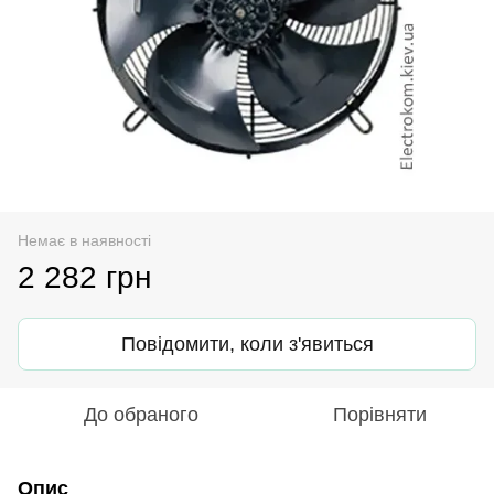
Немає в наявності
2 282 грн
Повідомити, коли з'явиться
До обраного
Порівняти
Опис