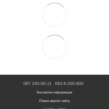
067 193-00-11
063 8-200-800
Контактна інформація
Повна версія сайту