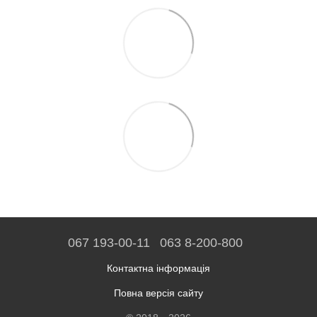
067 193-00-11
063 8-200-800
Контактна інформація
Повна версія сайту