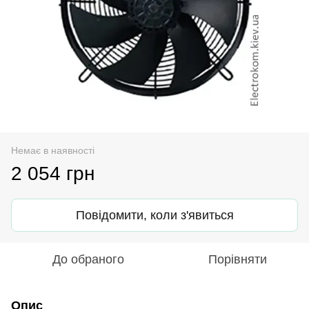
Немає в наявності
2 054 грн
Повідомити, коли з'явиться
До обраного
Порівняти
Опис