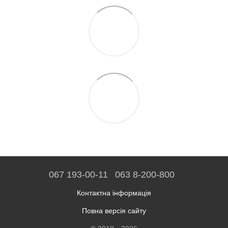
067 193-00-11
063 8-200-800
Контактна інформація
Повна версія сайту