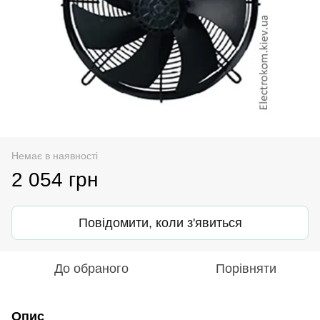
Немає в наявності
2 054 грн
Повідомити, коли з'явиться
До обраного
Порівняти
Опис