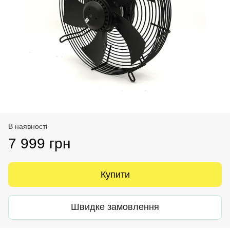
В наявності
7 999 грн
Купити
Швидке замовлення