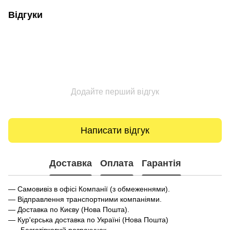
Відгуки
Додайте перший відгук
Написати відгук
Доставка
Оплата
Гарантія
— Самовивіз в офісі Компанії (з обмеженнями).
— Відправлення транспортними компаніями.
— Доставка по Києву (Нова Пошта).
— Кур'єрська доставка по Україні (Нова Пошта)