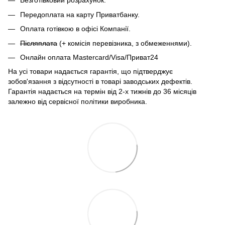
Безготівковий розрахунок.
Передоплата на карту Приватбанку.
Оплата готівкою в офісі Компанії.
Післяплата
(+ комісія перевізника, з обмеженнями).
Онлайн оплата Mastercard/Visa/Приват24
На усі товари надається гарантія, що підтверджує
зобов'язання з відсутності в товарі заводських дефектів.
Гарантія надається на термін від 2-х тижнів до 36 місяців
залежно від сервісної політики виробника.