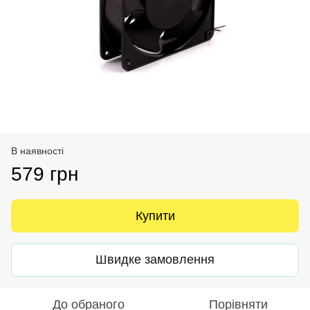
В наявності
579 грн
Купити
Швидке замовлення
До обраного
Порівняти