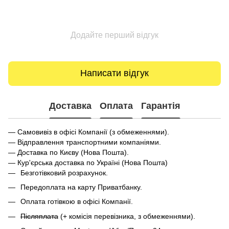
Додайте перший відгук
Написати відгук
Доставка
Оплата
Гарантія
— Самовивіз в офісі Компанії (з обмеженнями).
— Відправлення транспортними компаніями.
— Доставка по Києву (Нова Пошта).
— Кур'єрська доставка по Україні (Нова Пошта)
Безготівковий розрахунок.
Передоплата на карту Приватбанку.
Оплата готівкою в офісі Компанії.
Післяплата
(+ комісія перевізника, з обмеженнями).