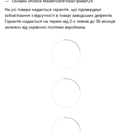
Онлайн оплата Mastercard/Visa/Приват24
На усі товари надається гарантія, що підтверджує
зобов'язання з відсутності в товарі заводських дефектів.
Гарантія надається на термін від 2-х тижнів до 36 місяців
залежно від сервісної політики виробника.