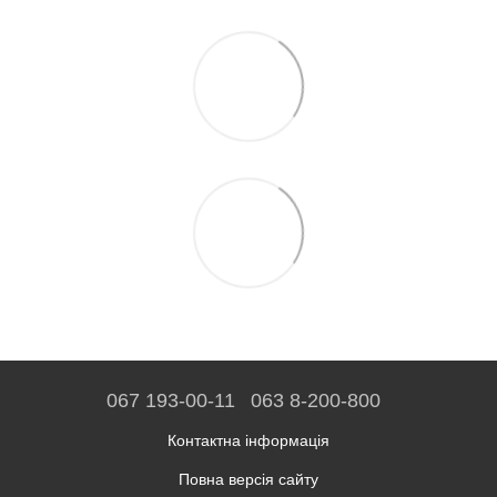
067 193-00-11
063 8-200-800
Контактна інформація
Повна версія сайту