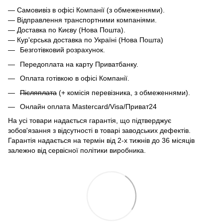
— Самовивіз в офісі Компанії (з обмеженнями).
— Відправлення транспортними компаніями.
— Доставка по Києву (Нова Пошта).
— Кур'єрська доставка по Україні (Нова Пошта)
Безготівковий розрахунок.
Передоплата на карту Приватбанку.
Оплата готівкою в офісі Компанії.
Післяплата
(+ комісія перевізника, з обмеженнями).
Онлайн оплата Mastercard/Visa/Приват24
На усі товари надається гарантія, що підтверджує
зобов'язання з відсутності в товарі заводських дефектів.
Гарантія надається на термін від 2-х тижнів до 36 місяців
залежно від сервісної політики виробника.