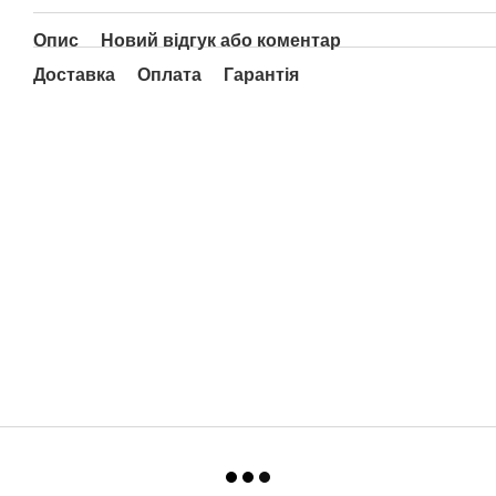
Опис
Новий відгук або коментар
Доставка
Оплата
Гарантія