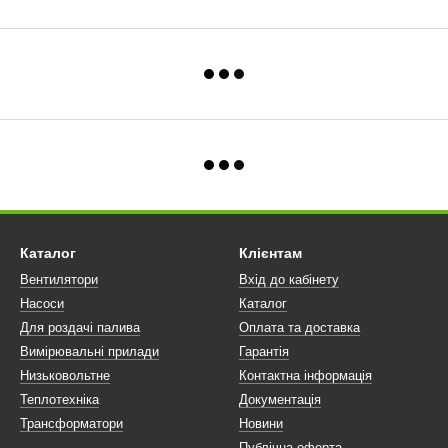
Каталог
Клієнтам
Вентилятори
Вхід до кабінету
Насоси
Каталог
Для роздачі палива
Оплата та доставка
Вимірювальні прилади
Гарантія
Низьковольтне
Контактна інформація
Теплотехніка
Документація
Трансформатори
Новини
Публічна оферта