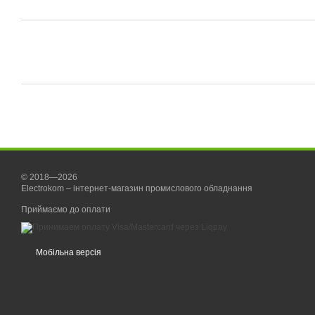
© 2018—2026
Electrokom – інтернет-магазин промислового обладнання
Приймаємо до оплати
Мобільна версія