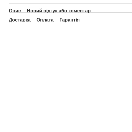
Опис
Новий відгук або коментар
Доставка
Оплата
Гарантія