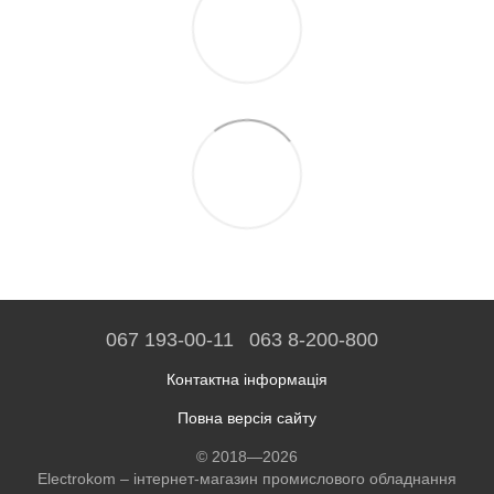
067 193-00-11
063 8-200-800
Контактна інформація
Повна версія сайту
© 2018—2026
Electrokom – інтернет-магазин промислового обладнання