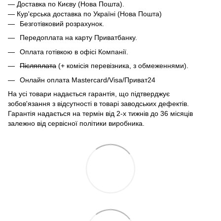
— Доставка по Києву (Нова Пошта).
— Кур'єрська доставка по Україні (Нова Пошта)
Безготівковий розрахунок.
Передоплата на карту Приватбанку.
Оплата готівкою в офісі Компанії.
Післяплата
(+ комісія перевізника, з обмеженнями).
Онлайн оплата Mastercard/Visa/Приват24
На усі товари надається гарантія, що підтверджує
зобов'язання з відсутності в товарі заводських дефектів.
Гарантія надається на термін від 2-х тижнів до 36 місяців
залежно від сервісної політики виробника.