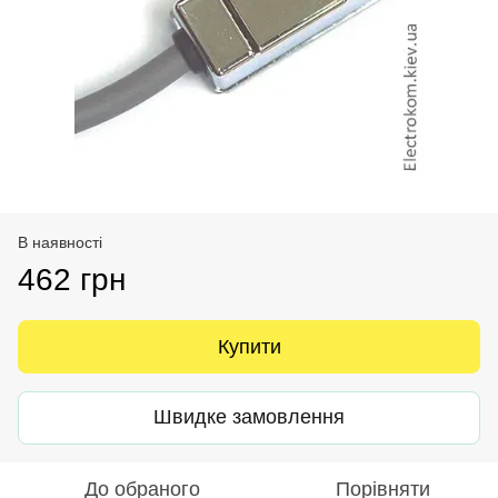
В наявності
462 грн
Купити
Швидке замовлення
До обраного
Порівняти