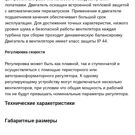
лопатками. Двигатель оснащен встроенной тепловой защитой
с автоматическим перезапуском. Применение в двигателе
подшипников качения обеспечивает большой срок
эксплуатации. Для достижения точных характеристик, низкого
уровня шума и безопасной работы вентилятора каждая
турбина при сборке проходит динамическую балансировку.
Двигатель в вентиляторе имеет класс защиты IP 44.
Регулировка скорости
Регулировка может быть как плавной, так и ступенчатой и
осуществляться с помощью тиристорного или
автотрансформаторного регулятора. К одному
регулирующему устройству могут подключаться несколько
вентиляторов, при условии что общая мощность и рабочий
ток не будут превышать номинальные параметры регулятора.
Технические харакетристики
Габаритные размеры