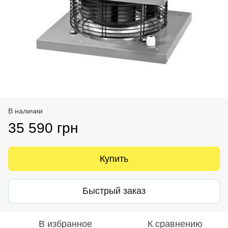
В наличии
35 590 грн
Купить
Быстрый заказ
В избранное
К сравнению