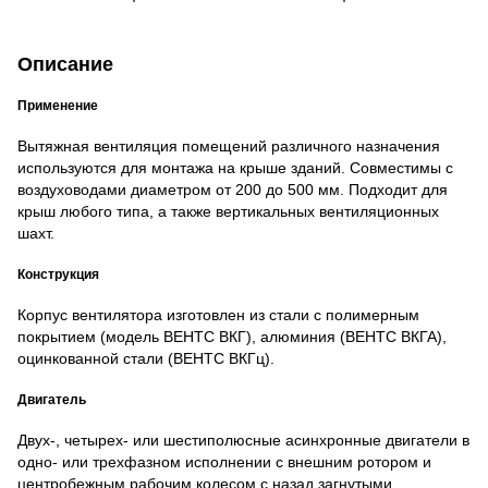
Описание
Применение
Вытяжная вентиляция помещений различного назначения
используются для монтажа на крыше зданий. Совместимы с
воздуховодами диаметром от 200 до 500 мм. Подходит для
крыш любого типа, а также вертикальных вентиляционных
шахт.
Конструкция
Корпус вентилятора изготовлен из стали с полимерным
покрытием (модель ВЕНТС ВКГ), алюминия (ВЕНТС ВКГА),
оцинкованной стали (ВЕНТС ВКГц).
Двигатель
Двух-, четырех- или шестиполюсные асинхронные двигатели в
одно- или трехфазном исполнении с внешним ротором и
центробежным рабочим колесом с назад загнутыми