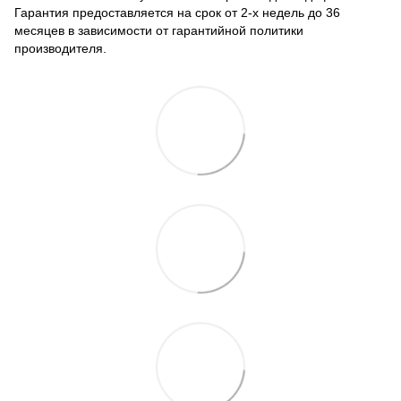
Гарантия предоставляется на срок от 2-х недель до 36
месяцев в зависимости от гарантийной политики
производителя.