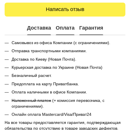
Написать отзыв
Доставка
Оплата
Гарантия
Самовывоз из офиса Компании (с ограничениями).
Отправка транспортными компаниями.
Доставка по Киеву (Новая Почта).
Курьерская доставка по Украине (Новая Почта)
Безналичный расчет.
Предоплата на карту Приватбанка.
Оплата наличными в офисе Компании.
Наложенный платеж
(+ комиссия перевозчика, с
ограничениями).
Онлайн оплата Mastercard/Visa/Приват24
На все товары предоставляется гарантия, подтверждающая
обязательства по отсутствию в товаре заводских дефектов.