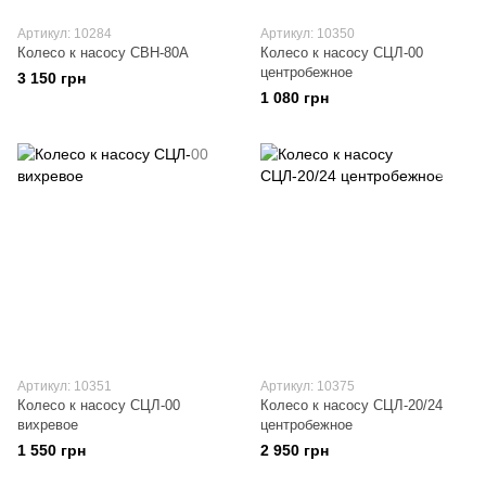
Артикул: 10284
Артикул: 10350
Колесо к насосу СВН-80А
Колесо к насосу СЦЛ-00
центробежное
3 150 грн
1 080 грн
Артикул: 10351
Артикул: 10375
Колесо к насосу СЦЛ-00
Колесо к насосу СЦЛ-20/24
вихревое
центробежное
1 550 грн
2 950 грн