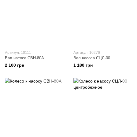
Артикул: 10111
Артикул: 10276
Вал насоса СВН-80А
Вал насоса СЦЛ-00
2 100 грн
1 180 грн