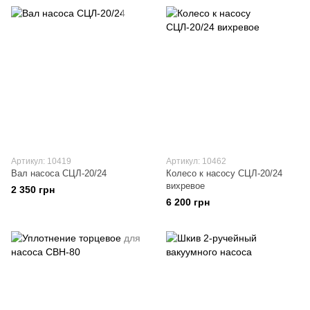
Артикул: 10419
Артикул: 10462
Вал насоса СЦЛ-20/24
Колесо к насосу СЦЛ-20/24
вихревое
2 350 грн
6 200 грн