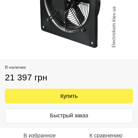
В наличии
21 397 грн
Купить
Быстрый заказ
В избранное
К сравнению