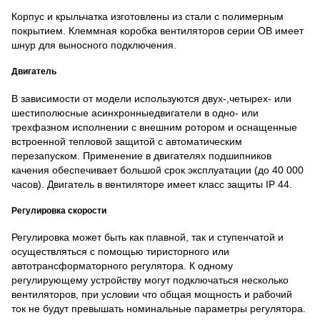
Корпус и крыльчатка изготовлены из стали с полимерным
покрытием. Клеммная коробка вентиляторов серии ОВ имеет
шнур для выносного подключения.
Двигатель
В зависимости от модели используются двух-,четырех- или
шестиполюсные асинхронныедвигатели в одно- или
трехфазном исполнении с внешним ротором и оснащенные
встроенной тепловой защитой с автоматическим
перезапуском. Применение в двигателях подшипников
качения обеспечивает большой срок эксплуатации (до 40 000
часов). Двигатель в вентиляторе имеет класс защиты IP 44.
Регулировка скорости
Регулировка может быть как плавной, так и ступенчатой и
осуществляться с помощью тиристорного или
автотрансформаторного регулятора. К одному
регулирующему устройству могут подключаться несколько
вентиляторов, при условии что общая мощность и рабочий
ток не будут превышать номинальные параметры регулятора.