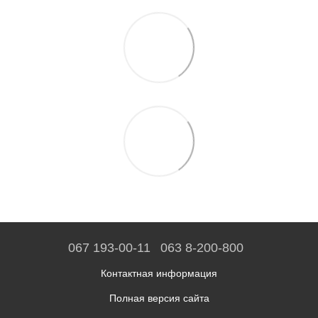
067 193-00-11
063 8-200-800
Контактная информация
Полная версия сайта