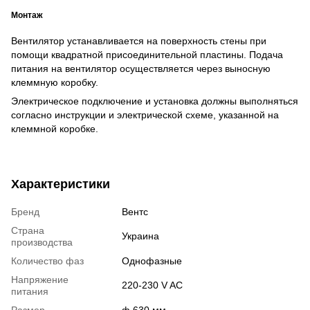
Монтаж
Вентилятор устанавливается на поверхность стены при
помощи квадратной присоединительной пластины. Подача
питания на вентилятор осуществляется через выносную
клеммную коробку.
Электрическое подключение и установка должны выполняться
согласно инструкции и электрической схеме, указанной на
клеммной коробке.
Характеристики
Бренд
Вентс
Страна
Украина
производства
Количество фаз
Однофазные
Напряжение
220-230 V AC
питания