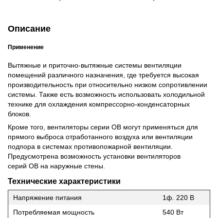
Описание
Применение
Вытяжные и приточно-вытяжные системы вентиляции
помещений различного назначения, где требуется высокая
производительность при относительно низком сопротивлении
системы. Также есть возможность использовать холодильной
технике для охлаждения компрессорно-конденсаторных
блоков.
Кроме того, вентиляторы серии ОВ могут применяться для
прямого выброса отработанного воздуха или вентиляции
подпора в системах противопожарной вентиляции.
Предусмотрена возможность установки вентиляторов
серий ОВ на наружные стены.
Технические характеристики
Напряжение питания
1ф. 220 В
Потребляемая мощность
540 Вт