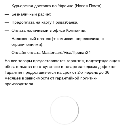
Курьерская доставка по Украине (Новая Почта)
Безналичный расчет.
Предоплата на карту Приватбанка.
Оплата наличными в офисе Компании.
Наложенный платеж
(+ комиссия перевозчика, с
ограничениями).
Онлайн оплата Mastercard/Visa/Приват24
На все товары предоставляется гарантия, подтверждающая
обязательства по отсутствию в товаре заводских дефектов.
Гарантия предоставляется на срок от 2-х недель до 36
месяцев в зависимости от гарантийной политики
производителя.