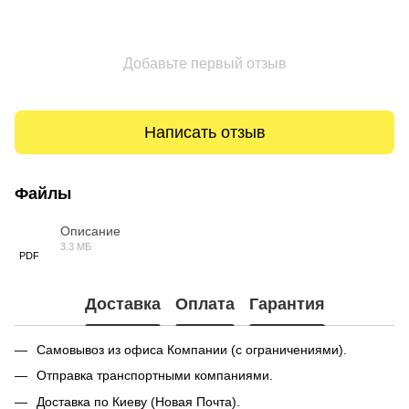
Добавьте первый отзыв
Написать отзыв
Файлы
Описание
3.3 МБ
PDF
Доставка
Оплата
Гарантия
Самовывоз из офиса Компании (с ограничениями).
Отправка транспортными компаниями.
Доставка по Киеву (Новая Почта).