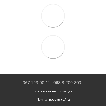
067 193-00-11
063 8-200-800
Контактная информация
Полная версия сайта