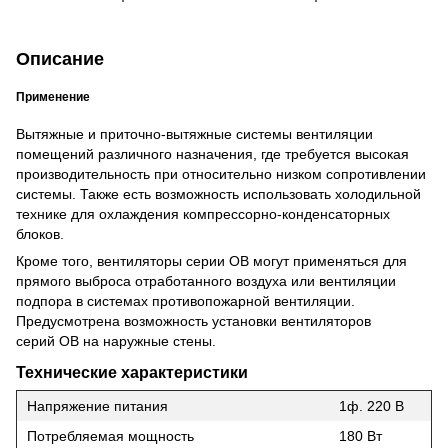
Описание
Применение
Вытяжные и приточно-вытяжные системы вентиляции
помещений различного назначения, где требуется высокая
производительность при относительно низком сопротивлении
системы. Также есть возможность использовать холодильной
технике для охлаждения компрессорно-конденсаторных
блоков.
Кроме того, вентиляторы серии ОВ могут применяться для
прямого выброса отработанного воздуха или вентиляции
подпора в системах противопожарной вентиляции.
Предусмотрена возможность установки вентиляторов
серий ОВ на наружные стены.
Технические характеристики
Напряжение питания
1ф. 220 В
Потребляемая мощность
180 Вт