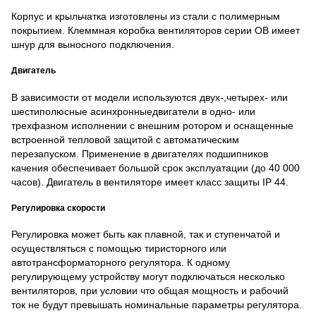
Корпус и крыльчатка изготовлены из стали с полимерным
покрытием. Клеммная коробка вентиляторов серии ОВ имеет
шнур для выносного подключения.
Двигатель
В зависимости от модели используются двух-,четырех- или
шестиполюсные асинхронныедвигатели в одно- или
трехфазном исполнении с внешним ротором и оснащенные
встроенной тепловой защитой с автоматическим
перезапуском. Применение в двигателях подшипников
качения обеспечивает большой срок эксплуатации (до 40 000
часов). Двигатель в вентиляторе имеет класс защиты IP 44.
Регулировка скорости
Регулировка может быть как плавной, так и ступенчатой и
осуществляться с помощью тиристорного или
автотрансформаторного регулятора. К одному
регулирующему устройству могут подключаться несколько
вентиляторов, при условии что общая мощность и рабочий
ток не будут превышать номинальные параметры регулятора.