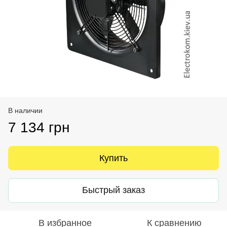
В наличии
7 134 грн
Купить
Быстрый заказ
В избранное
К сравнению