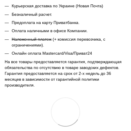
Курьерская доставка по Украине (Новая Почта)
Безналичный расчет.
Предоплата на карту Приватбанка.
Оплата наличными в офисе Компании.
Наложенный платеж
(+ комиссия перевозчика, с
ограничениями).
Онлайн оплата Mastercard/Visa/Приват24
На все товары предоставляется гарантия, подтверждающая
обязательства по отсутствию в товаре заводских дефектов.
Гарантия предоставляется на срок от 2-х недель до 36
месяцев в зависимости от гарантийной политики
производителя.