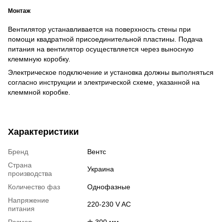
Монтаж
Вентилятор устанавливается на поверхность стены при
помощи квадратной присоединительной пластины. Подача
питания на вентилятор осуществляется через выносную
клеммную коробку.
Электрическое подключение и установка должны выполняться
согласно инструкции и электрической схеме, указанной на
клеммной коробке.
Характеристики
Бренд
Вентс
Страна
Украина
производства
Количество фаз
Однофазные
Напряжение
220-230 V AC
питания