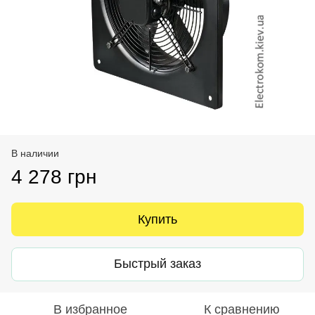
В наличии
4 278 грн
Купить
Быстрый заказ
В избранное
К сравнению