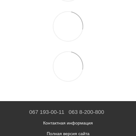
067 193-00-11
063 8-200-800
Контактная информация
Полная версия сайта