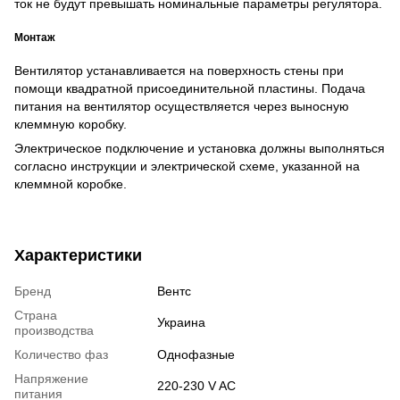
ток не будут превышать номинальные параметры регулятора.
Монтаж
Вентилятор устанавливается на поверхность стены при
помощи квадратной присоединительной пластины. Подача
питания на вентилятор осуществляется через выносную
клеммную коробку.
Электрическое подключение и установка должны выполняться
согласно инструкции и электрической схеме, указанной на
клеммной коробке.
Характеристики
Бренд
Вентс
Страна
Украина
производства
Количество фаз
Однофазные
Напряжение
220-230 V AC
питания