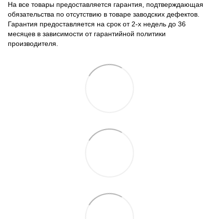
На все товары предоставляется гарантия, подтверждающая
обязательства по отсутствию в товаре заводских дефектов.
Гарантия предоставляется на срок от 2-х недель до 36
месяцев в зависимости от гарантийной политики
производителя.