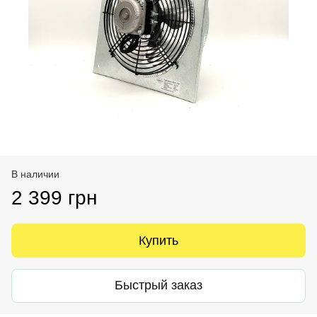
В наличии
2 399 грн
Купить
Быстрый заказ