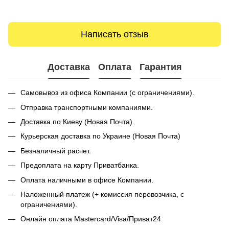
Написать отзыв
Доставка
Оплата
Гарантия
Самовывоз из офиса Компании (с ограничениями).
Отправка транспортными компаниями.
Доставка по Киеву (Новая Почта).
Курьерская доставка по Украине (Новая Почта)
Безналичный расчет.
Предоплата на карту Приватбанка.
Оплата наличными в офисе Компании.
Наложенный платеж
(+ комиссия перевозчика, с
ограничениями).
Онлайн оплата Mastercard/Visa/Приват24