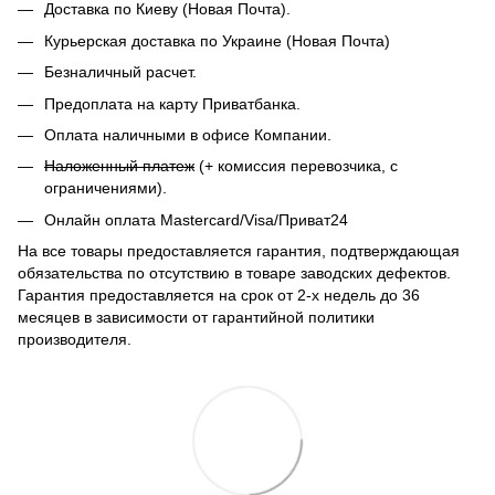
Доставка по Киеву (Новая Почта).
Курьерская доставка по Украине (Новая Почта)
Безналичный расчет.
Предоплата на карту Приватбанка.
Оплата наличными в офисе Компании.
Наложенный платеж
(+ комиссия перевозчика, с
ограничениями).
Онлайн оплата Mastercard/Visa/Приват24
На все товары предоставляется гарантия, подтверждающая
обязательства по отсутствию в товаре заводских дефектов.
Гарантия предоставляется на срок от 2-х недель до 36
месяцев в зависимости от гарантийной политики
производителя.