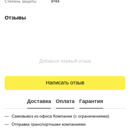
Степень защиты
IP44
Отзывы
Добавьте первый отзыв
Написать отзыв
Доставка
Оплата
Гарантия
Самовывоз из офиса Компании (с ограничениями).
Отправка транспортными компаниями.