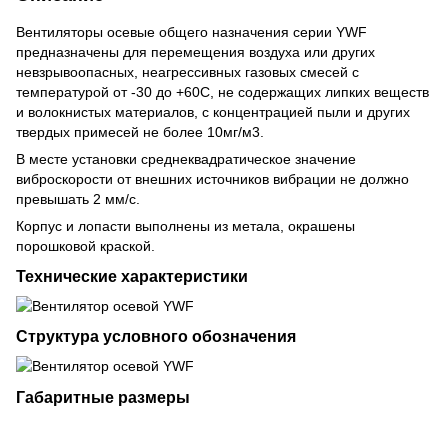
Вентиляторы осевые общего назначения серии YWF
предназначены для перемещения воздуха или других
невзрывоопасных, неагрессивных газовых смесей с
температурой от -30 до +60С, не содержащих липких веществ
и волокнистых материалов, с концентрацией пыли и других
твердых примесей не более 10мг/м3.
В месте установки среднеквадратическое значение
виброскорости от внешних источников вибрации не должно
превышать 2 мм/с.
Корпус и лопасти выполнены из метала, окрашены
порошковой краской.
Технические характеристики
Структура условного обозначения
Габаритные размеры