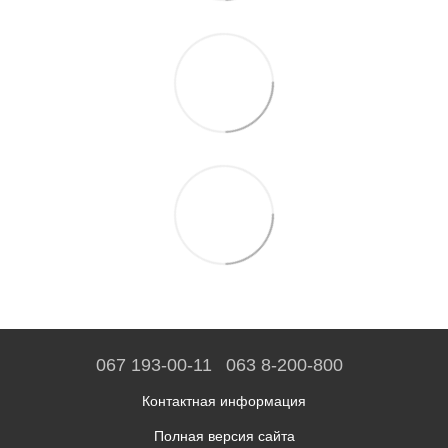
067 193-00-11
063 8-200-800
Контактная информация
Полная версия сайта