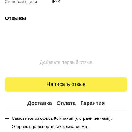
Степень защиты
IP44
Отзывы
Добавьте первый отзыв
Написать отзыв
Доставка
Оплата
Гарантия
Самовывоз из офиса Компании (с ограничениями).
Отправка транспортными компаниями.