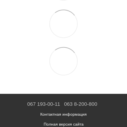
067 193-00-11
063 8-200-800
Контактная информация
Полная версия сайта