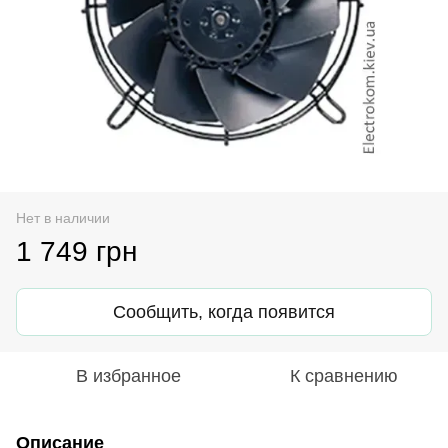
Нет в наличии
1 749 грн
Сообщить, когда появится
В избранное
К сравнению
Описание