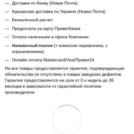
Доставка по Киеву (Новая Почта).
Курьерская доставка по Украине (Новая Почта)
Безналичный расчет.
Предоплата на карту Приватбанка.
Оплата наличными в офисе Компании.
Наложенный платеж
(+ комиссия перевозчика, с
ограничениями).
Онлайн оплата Mastercard/Visa/Приват24
На все товары предоставляется гарантия, подтверждающая
обязательства по отсутствию в товаре заводских дефектов.
Гарантия предоставляется на срок от 2-х недель до 36
месяцев в зависимости от гарантийной политики
производителя.