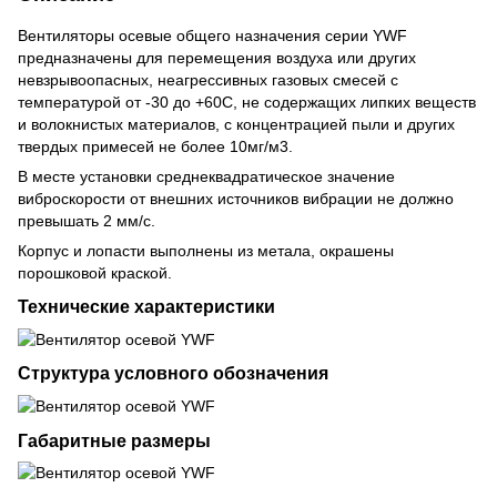
Вентиляторы осевые общего назначения серии YWF
предназначены для перемещения воздуха или других
невзрывоопасных, неагрессивных газовых смесей с
температурой от -30 до +60С, не содержащих липких веществ
и волокнистых материалов, с концентрацией пыли и других
твердых примесей не более 10мг/м3.
В месте установки среднеквадратическое значение
виброскорости от внешних источников вибрации не должно
превышать 2 мм/с.
Корпус и лопасти выполнены из метала, окрашены
порошковой краской.
Технические характеристики
Структура условного обозначения
Габаритные размеры