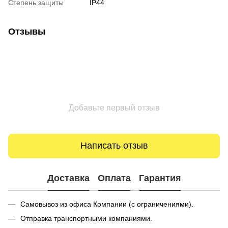
Степень защиты
IP44
Отзывы
Добавьте первый отзыв
Написать отзыв
Доставка
Оплата
Гарантия
Самовывоз из офиса Компании (с ограничениями).
Отправка транспортными компаниями.