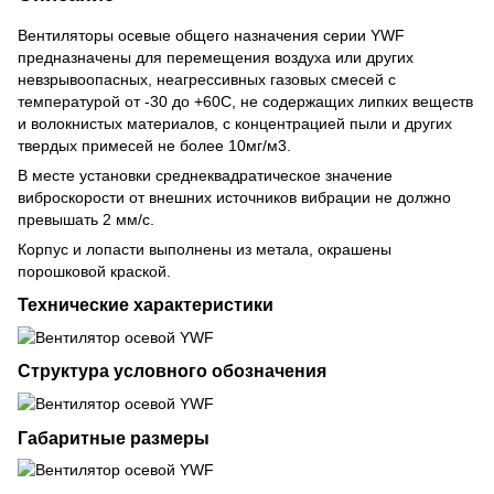
Вентиляторы осевые общего назначения серии YWF
предназначены для перемещения воздуха или других
невзрывоопасных, неагрессивных газовых смесей с
температурой от -30 до +60С, не содержащих липких веществ
и волокнистых материалов, с концентрацией пыли и других
твердых примесей не более 10мг/м3.
В месте установки среднеквадратическое значение
виброскорости от внешних источников вибрации не должно
превышать 2 мм/с.
Корпус и лопасти выполнены из метала, окрашены
порошковой краской.
Технические характеристики
Структура условного обозначения
Габаритные размеры