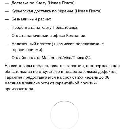
Доставка по Киеву (Новая Почта).
Курьерская доставка по Украине (Новая Почта)
Безналичный расчет.
Предоплата на карту Приватбанка.
Оплата наличными в офисе Компании.
Наложенный платеж
(+ комиссия перевозчика, с
ограничениями).
Онлайн оплата Mastercard/Visa/Приват24
На все товары предоставляется гарантия, подтверждающая
обязательства по отсутствию в товаре заводских дефектов.
Гарантия предоставляется на срок от 2-х недель до 36
месяцев в зависимости от гарантийной политики
производителя.