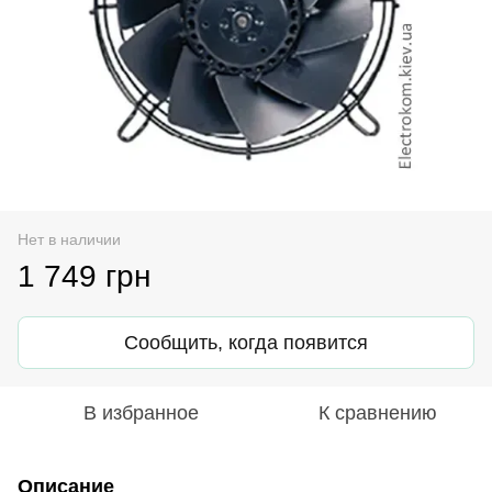
Нет в наличии
1 749 грн
Сообщить, когда появится
В избранное
К сравнению
Описание