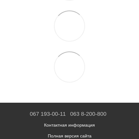
067 193-00-11
063 8-200-800
Контактная информация
Полная версия сайта