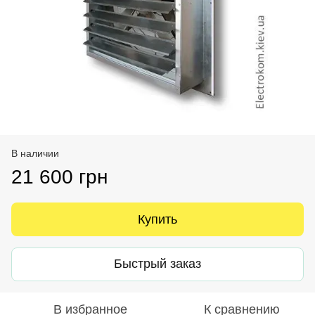
В наличии
21 600 грн
Купить
Быстрый заказ
В избранное
К сравнению