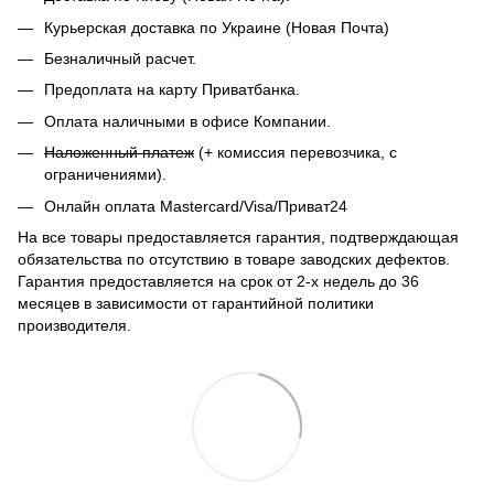
Курьерская доставка по Украине (Новая Почта)
Безналичный расчет.
Предоплата на карту Приватбанка.
Оплата наличными в офисе Компании.
Наложенный платеж
(+ комиссия перевозчика, с
ограничениями).
Онлайн оплата Mastercard/Visa/Приват24
На все товары предоставляется гарантия, подтверждающая
обязательства по отсутствию в товаре заводских дефектов.
Гарантия предоставляется на срок от 2-х недель до 36
месяцев в зависимости от гарантийной политики
производителя.