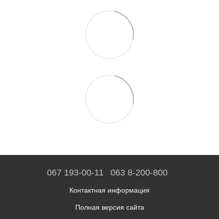
067 193-00-11
063 8-200-800
Контактная информация
Полная версия сайта