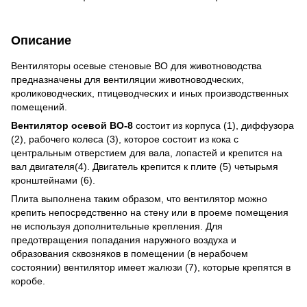
Описание
Вентиляторы осевые стеновые ВО для животноводства
предназначены для вентиляции животноводческих,
кролиководческих, птицеводческих и иных производственных
помещений.
Вентилятор осевой ВО-8
состоит из корпуса (1), диффузора
(2), рабочего колеса (3), которое состоит из кока с
центральным отверстием для вала, лопастей и крепится на
вал двигателя(4). Двигатель крепится к плите (5) четырьмя
кронштейнами (6).
Плита выполнена таким образом, что вентилятор можно
крепить непосредственно на стену или в проеме помещения
не используя дополнительные крепления. Для
предотвращения попадания наружного воздуха и
образования сквозняков в помещении (в нерабочем
состоянии) вентилятор имеет жалюзи (7), которые крепятся в
коробе.