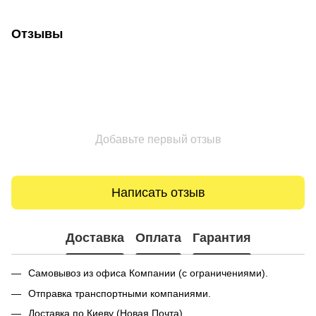
Отзывы
Добавьте первый отзыв
Написать отзыв
Доставка
Оплата
Гарантия
Самовывоз из офиса Компании (с ограничениями).
Отправка транспортными компаниями.
Доставка по Киеву (Новая Почта).