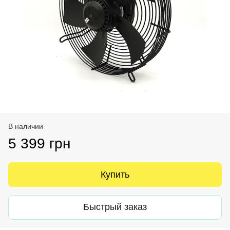
В наличии
5 399 грн
Купить
Быстрый заказ