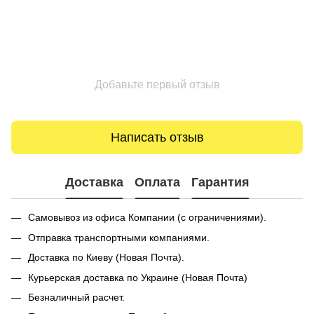
Добавьте первый отзыв
Написать отзыв
Доставка
Оплата
Гарантия
Самовывоз из офиса Компании (с ограничениями).
Отправка транспортными компаниями.
Доставка по Киеву (Новая Почта).
Курьерская доставка по Украине (Новая Почта)
Безналичный расчет.