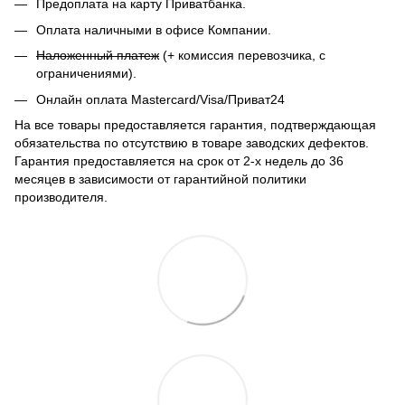
Предоплата на карту Приватбанка.
Оплата наличными в офисе Компании.
Наложенный платеж
(+ комиссия перевозчика, с
ограничениями).
Онлайн оплата Mastercard/Visa/Приват24
На все товары предоставляется гарантия, подтверждающая
обязательства по отсутствию в товаре заводских дефектов.
Гарантия предоставляется на срок от 2-х недель до 36
месяцев в зависимости от гарантийной политики
производителя.