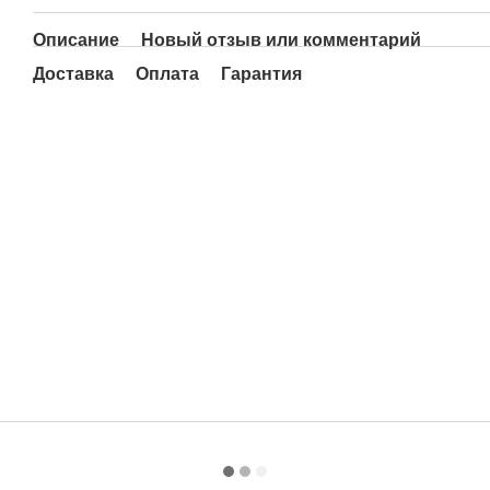
Описание
Новый отзыв или комментарий
Доставка
Оплата
Гарантия