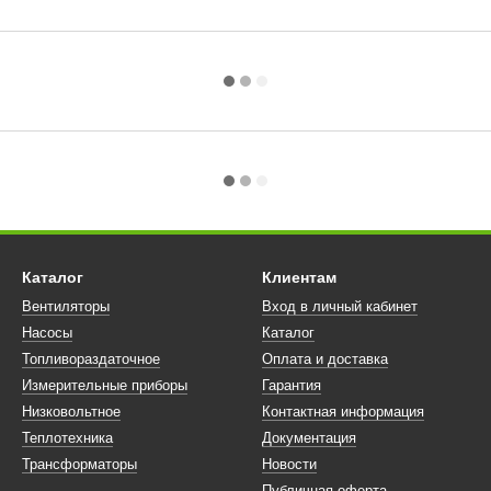
Каталог
Клиентам
Вентиляторы
Вход в личный кабинет
Насосы
Каталог
Топливораздаточное
Оплата и доставка
Измерительные приборы
Гарантия
Низковольтное
Контактная информация
Теплотехника
Документация
Трансформаторы
Новости
Публичная оферта