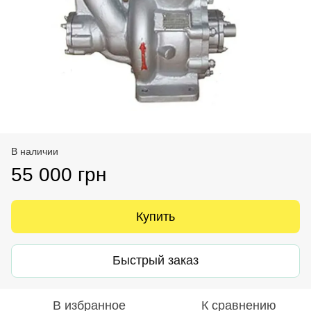
В наличии
55 000 грн
Купить
Быстрый заказ
В избранное
К сравнению