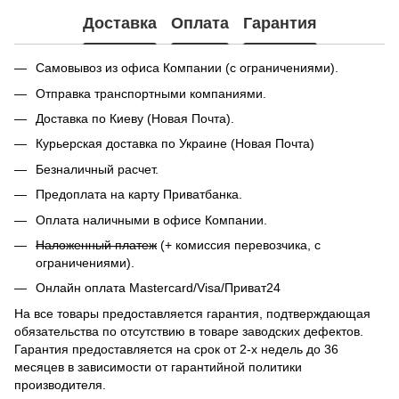
Доставка
Оплата
Гарантия
Самовывоз из офиса Компании (с ограничениями).
Отправка транспортными компаниями.
Доставка по Киеву (Новая Почта).
Курьерская доставка по Украине (Новая Почта)
Безналичный расчет.
Предоплата на карту Приватбанка.
Оплата наличными в офисе Компании.
Наложенный платеж
(+ комиссия перевозчика, с
ограничениями).
Онлайн оплата Mastercard/Visa/Приват24
На все товары предоставляется гарантия, подтверждающая
обязательства по отсутствию в товаре заводских дефектов.
Гарантия предоставляется на срок от 2-х недель до 36
месяцев в зависимости от гарантийной политики
производителя.