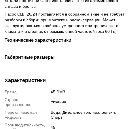
Детали проточной части изготавливаются из алюминиевого
сплава и бронзы.
Насос СЦЛ 20/24 поставляется в собранном виде и не требует
разборки и сборки при монтаже и расконсервации. Может
эксплуатироваться в районах умеренного или тропического
климата и в странах с промышленной частотой тока 60 Гц.
Технические характеристики
Габаритные размеры
Характеристики
Бренд
45 ЭМЗ
Страна
Украина
производства
Перекачиваемая
Вода, Дизельное топливо, Бензин,
жидкость
Спирт
Производительность,
45