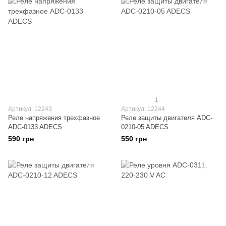
1
Артикул: 12243
Артикул: 12244
Реле напряжения трехфазное
Реле защиты двигателя ADC-
ADC-0133 ADECS
0210-05 ADECS
590 грн
550 грн