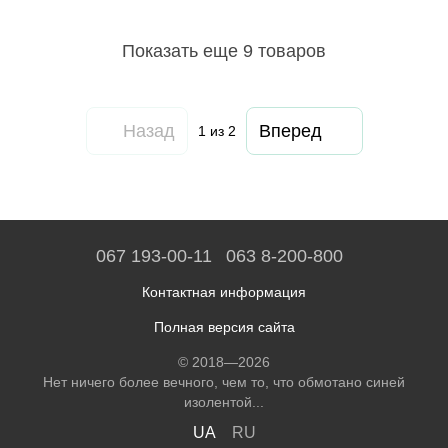
Показать еще 9 товаров
Назад
Вперед
1
из 2
067 193-00-11
063 8-200-800
Контактная информация
Полная версия сайта
© 2018—2026
Нет ничего более вечного, чем то, что обмотано синей
изолентой...
UA
RU