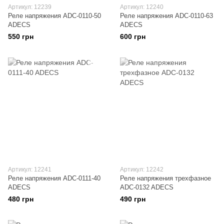
Артикул: 12239
Артикул: 12240
Реле напряжения ADC-0110-50
Реле напряжения ADC-0110-63
ADECS
ADECS
550 грн
600 грн
Артикул: 12241
Артикул: 12242
Реле напряжения ADC-0111-40
Реле напряжения трехфазное
ADECS
ADC-0132 ADECS
480 грн
490 грн