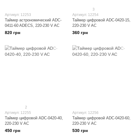
3
Артикул: 12253
Артикул: 12254
Таймер астрономический ADC-
Таймер цифровой ADC-0420-15,
0411-60 ADECS, 220-230 V AC
220-230 V AC
820 грн
360 грн
2
Артикул: 12255
Артикул: 12256
Таймер цифровой ADC-0420-40,
Таймер цифровой ADC-0420-60,
220-230 V AC
220-230 V AC
450 грн
530 грн