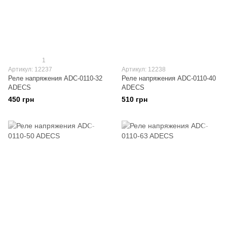
1
Артикул: 12237
Артикул: 12238
Реле напряжения ADC-0110-32
Реле напряжения ADC-0110-40
ADECS
ADECS
450 грн
510 грн