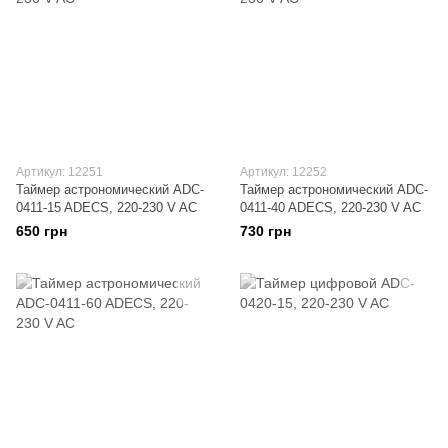
Артикул: 12251
Артикул: 12252
Таймер астрономический ADC-
Таймер астрономический ADC-
0411-15 ADECS, 220-230 V AC
0411-40 ADECS, 220-230 V AC
650 грн
730 грн