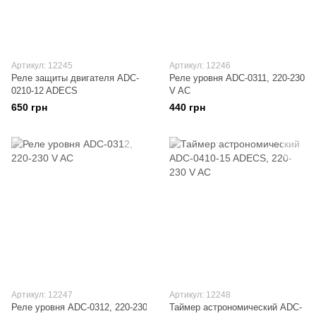
Артикул: 12245
Артикул: 12246
Реле защиты двигателя ADC-
Реле уровня ADC-0311, 220-230
0210-12 ADECS
V AC
650 грн
440 грн
Артикул: 12247
Артикул: 12248
Реле уровня ADC-0312, 220-230
Таймер астрономический ADC-